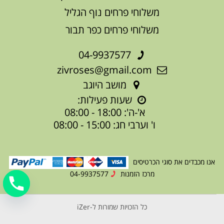
משלוחי פרחים נוף הגליל
משלוחי פרחים כפר תבור
04-9937577
zivroses@gmail.com
מושב היוגב
שעות פעילות:
א'-ה': 18:00 - 08:00
ו' וערבי חג: 15:00 - 08:00
אנו מכבדים את סוגי הכרטיסים
מרכז הזמנות
04-9937577
כל הזכויות שמורות ל-iZer