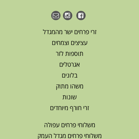
זרי פרחים ישר מהמגדל
עציצים וצמחים
תוספות לזר
אגרטלים
בלונים
משהו מתוק
שונות
זרי חורף מיוחדים
משלוחי פרחים עפולה
משלוחי פרחים מגדל העמק