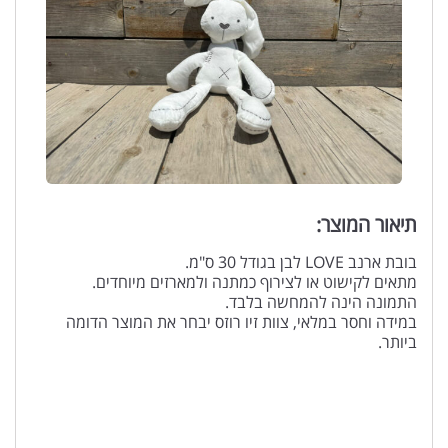
תיאור המוצר:
בובת ארנב LOVE לבן בגודל 30 ס"מ.
מתאים לקישוט או לצירוף כמתנה ולמארזים מיוחדים.
התמונה הינה להמחשה בלבד.
במידה וחסר במלאי, צוות זיו רוזס יבחר את המוצר הדומה
ביותר.