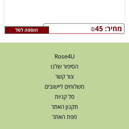
מחיר:
45
₪
הוספה לסל
Rose4U
הסיפור שלנו
צור קשר
משלוחים ליישובים
סל קניות
תקנון האתר
מפת האתר