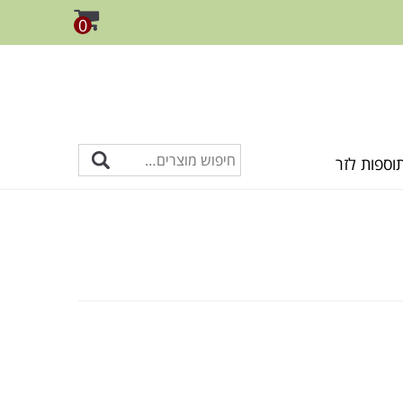
0
וספות לזר