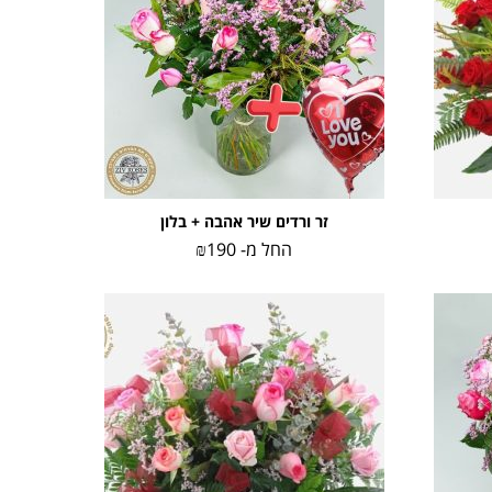
זר ורדים שיר אהבה + בלון
החל מ-
190
₪