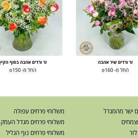
זר ורדים שיר אהבה
זר ורדים אהבה בסוף הקיץ
החל מ-
160
₪
החל מ-
150
₪
ם ישר מהמגדל
משלוחי פרחים עפולה
וצמחים
משלוחי פרחים מגדל העמק
לזר
משלוחי פרחים נוף הגליל