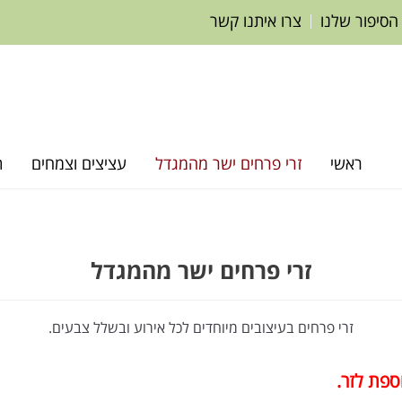
הסיפור שלנו
צרו איתנו קשר
ראשי
זרי פרחים ישר מהמגדל
עציצים וצמחים
ת
זרי פרחים ישר מהמגדל
זרי פרחים בעיצובים מיוחדים לכל אירוע ובשלל צבעים.
וספת לזר.