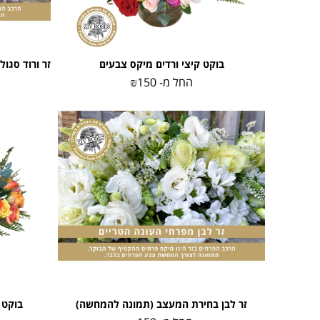
בוקט קיצי ורדים מיקס צבעים
החל מ-
150
₪
זר לבן בחירת המעצב (תמונה להמחשה)
בוקט 