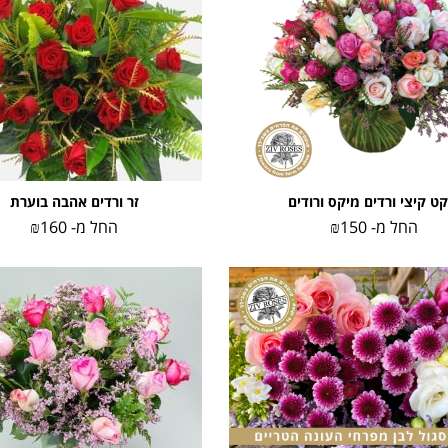
קט קיצי ורדים מיקס ורודים
זר ורדים אהבה בוערת
החל מ-
150
₪
החל מ-
160
₪